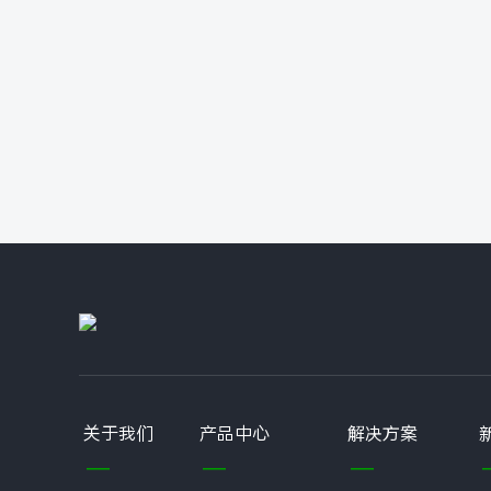
关于我们
产品中心
解决方案