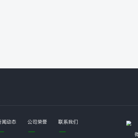
新闻动态
公司荣誉
联系我们