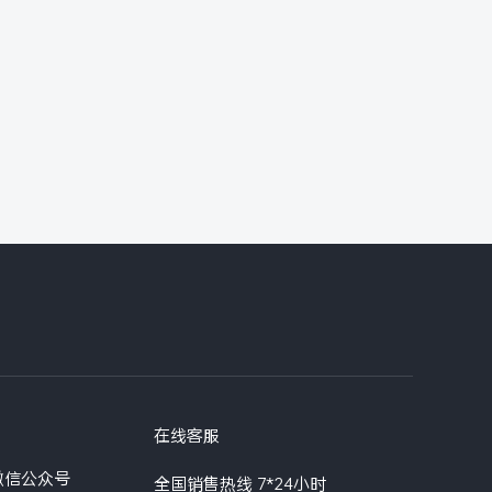
在线客服
微信公众号
全国销售热线 7*24小时