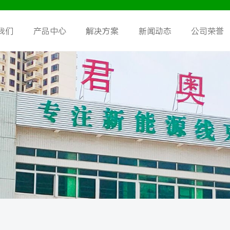
我们
产品中心
解决方案
新闻动态
公司荣誉