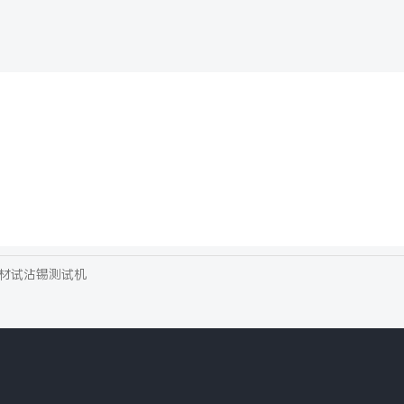
材试沾锡测试机