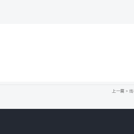
上一篇 >
线