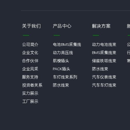
关于我们
产品中心
解决方案
公司简介
电池BMS采集线
动力电池线束
企业文化
动力高压线
BMS采集线束
合作伙伴
航模插头
储能铁塔线束
企业风采
PACK插头
防水线束
服务支持
车灯线束系列
汽车仪表线束
投资者关系
防水线束
汽车车灯线束
实力展示
工厂展示