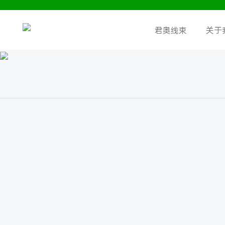
君奥线束
关于