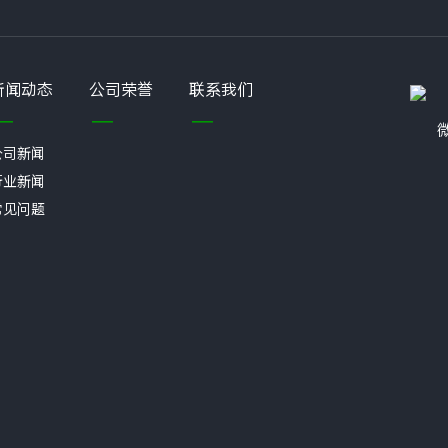
新闻动态
公司荣誉
联系我们
公司新闻
行业新闻
常见问题