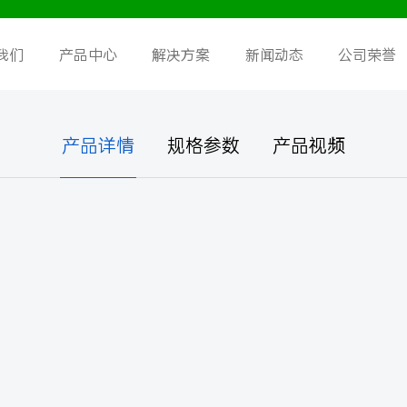
我们
产品中心
解决方案
新闻动态
公司荣誉
产品详情
规格参数
产品视频