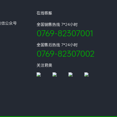
在线客服
微信公众号
全国销售热线 7*24小时
0769-82307001
全国售后热线 7*24小时
0769-82307002
关注君奥