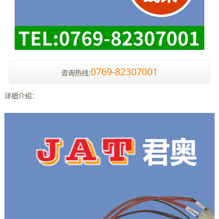
0769-82307001
咨询热线:
详细介绍：