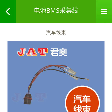
电池BMS采集线
汽车线束